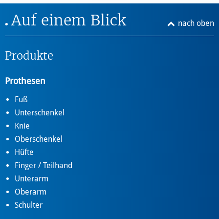
Auf einem Blick
nach oben
Produkte
Prothesen
Fuß
Unterschenkel
Knie
Oberschenkel
Hüfte
Finger / Teilhand
Unterarm
Oberarm
Schulter