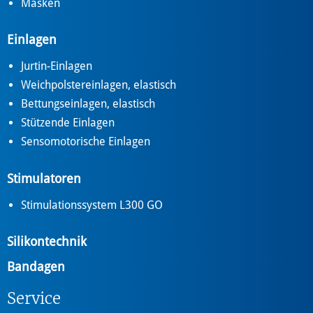
Masken
Einlagen
Jurtin-Einlagen
Weichpolstereinlagen, elastisch
Bettungseinlagen, elastisch
Stützende Einlagen
Sensomotorische Einlagen
Stimulatoren
Stimulationssystem L300 GO
Silikontechnik
Bandagen
Service