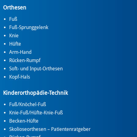
Orthesen
Fuß
Fuß-Sprunggelenk
Knie
Hüfte
Arm-Hand
Rücken-Rumpf
Soft- und Input-Orthesen
Kopf-Hals
Kinderorthopädie-Technik
Fuß/Knöchel-Fuß
Knie-Fuß/Hüfte-Knie-Fuß
Becken-Hüfte
Skolioseorthesen – Patientenratgeber