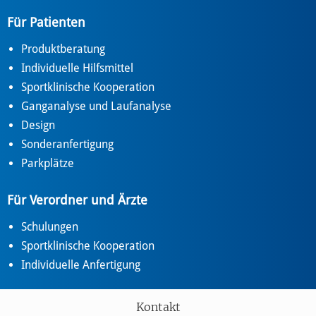
Für Patienten
Produktberatung
Individuelle Hilfsmittel
Sportklinische Kooperation
Ganganalyse und Laufanalyse
Design
Sonderanfertigung
Parkplätze
Für Verordner und Ärzte
Schulungen
Sportklinische Kooperation
Individuelle Anfertigung
Kontakt