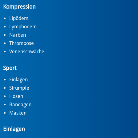
Kompression
Lipödem
Lymphödem
Narben
Thrombose
Venenschwäche
Sport
Einlagen
Strümpfe
Hosen
Bandagen
Masken
Einlagen