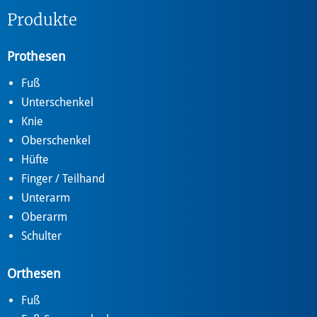
Produkte
Prothesen
Fuß
Unterschenkel
Knie
Oberschenkel
Hüfte
Finger / Teilhand
Unterarm
Oberarm
Schulter
Orthesen
Fuß