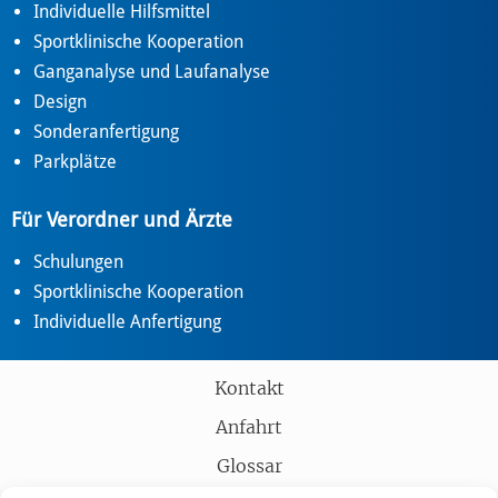
Individuelle Hilfsmittel
Sportklinische Kooperation
Ganganalyse und Laufanalyse
Design
Sonderanfertigung
Parkplätze
Für Verordner und Ärzte
Schulungen
Sportklinische Kooperation
Individuelle Anfertigung
Kontakt
Anfahrt
Glossar