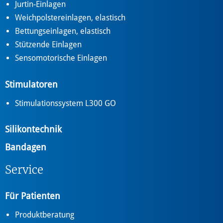
Jurtin-Einlagen
Weichpolstereinlagen, elastisch
Bettungseinlagen, elastisch
Stützende Einlagen
Sensomotorische Einlagen
Stimulatoren
Stimulationssystem L300 GO
Silikontechnik
Bandagen
Service
Für Patienten
Produktberatung