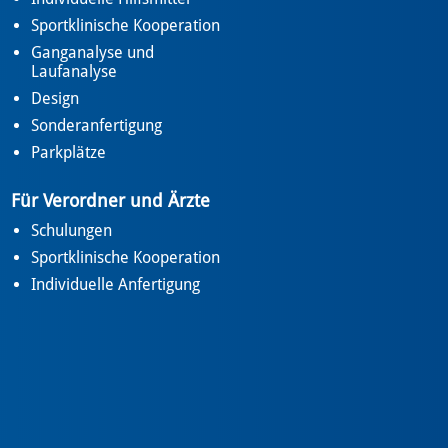
Sportklinische Kooperation
Ganganalyse und
Laufanalyse
Design
Sonderanfertigung
Parkplätze
Für Verordner und Ärzte
Schulungen
Sportklinische Kooperation
Individuelle Anfertigung