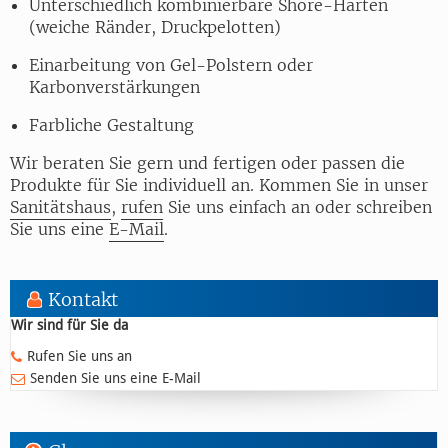
Unterschiedlich kombinierbare Shore-Härten
(weiche Ränder, Druckpelotten)
Einarbeitung von Gel-Polstern oder
Karbonverstärkungen
Farbliche Gestaltung
Wir beraten Sie gern und fertigen oder passen die
Produkte für Sie individuell an. Kommen Sie in unser
Sanitätshaus
,
rufen
Sie uns einfach an oder schreiben
Sie uns eine
E-Mail
.
Kontakt
Wir sind für Sie da
Rufen Sie uns an
Senden Sie uns eine E-Mail