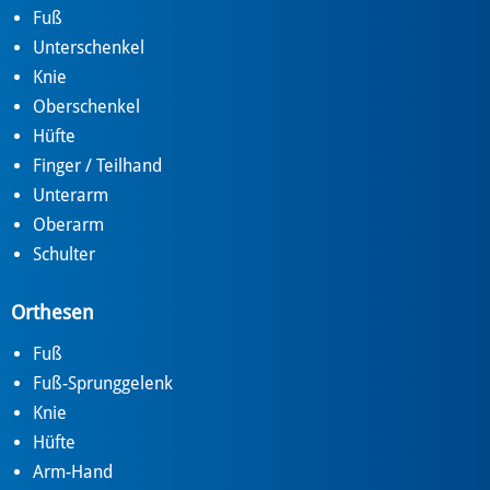
Fuß
Unterschenkel
Knie
Oberschenkel
Hüfte
Finger / Teilhand
Unterarm
Oberarm
Schulter
Orthesen
Fuß
Fuß-Sprunggelenk
Knie
Hüfte
Arm-Hand