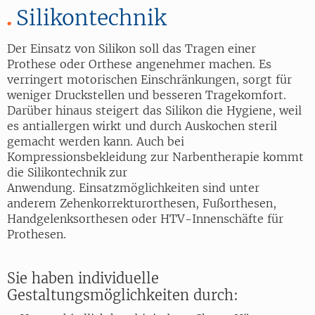
Silikontechnik
Der Einsatz von Silikon soll das Tragen einer
Prothese oder Orthese angenehmer machen. Es
verringert motorischen Einschränkungen, sorgt für
weniger Druckstellen und besseren Tragekomfort.
Darüber hinaus steigert das Silikon die Hygiene, weil
es antiallergen wirkt und durch Auskochen steril
gemacht werden kann. Auch bei
Kompressionsbekleidung zur Narbentherapie kommt
die Silikontechnik zur
Anwendung. Einsatzmöglichkeiten sind unter
anderem Zehenkorrekturorthesen, Fußorthesen,
Handgelenksorthesen oder HTV-Innenschäfte für
Prothesen.
Sie haben individuelle
Gestaltungsmöglichkeiten durch: