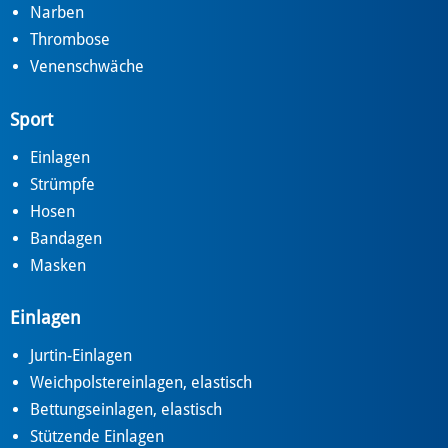
Narben
Thrombose
Venenschwäche
Sport
Einlagen
Strümpfe
Hosen
Bandagen
Masken
Einlagen
Jurtin-Einlagen
Weichpolstereinlagen, elastisch
Bettungseinlagen, elastisch
Stützende Einlagen