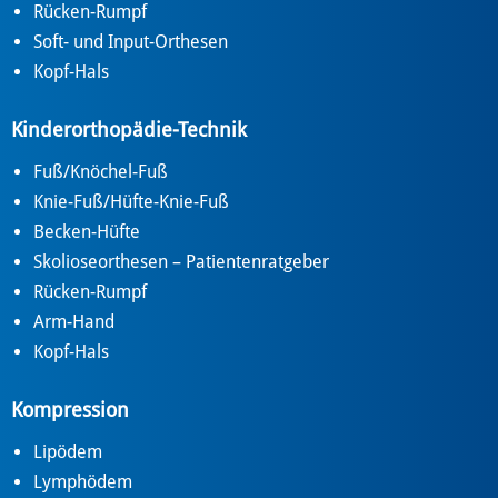
Rücken-Rumpf
Soft- und Input-Orthesen
Kopf-Hals
Kinderorthopädie-Technik
Fuß/Knöchel-Fuß
Knie-Fuß/Hüfte-Knie-Fuß
Becken-Hüfte
Skolioseorthesen – Patientenratgeber
Rücken-Rumpf
Arm-Hand
Kopf-Hals
Kompression
Lipödem
Lymphödem