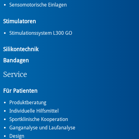
Sensomotorische Einlagen
Stimulatoren
Stimulationssystem L300 GO
Silikontechnik
Bandagen
Service
Für Patienten
Produktberatung
Individuelle Hilfsmittel
Sportklinische Kooperation
Ganganalyse und Laufanalyse
Design