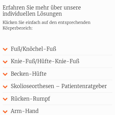
Erfahren Sie mehr über unsere
individuellen Lösungen
Klicken Sie einfach auf den entsprechenden
Körperbereich:
Fuß/Knöchel-Fuß
Knie-Fuß/Hüfte-Knie-Fuß
Becken-Hüfte
Skolioseorthesen – Patientenratgeber
Rücken-Rumpf
Arm-Hand