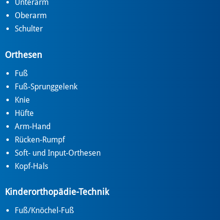
Unterarm
Oberarm
Schulter
Orthesen
Fuß
Fuß-Sprunggelenk
Knie
Hüfte
Arm-Hand
Rücken-Rumpf
Soft- und Input-Orthesen
Kopf-Hals
Kinderorthopädie-Technik
Fuß/Knöchel-Fuß