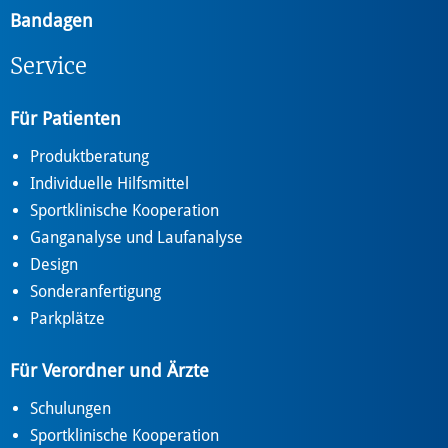
Bandagen
Service
Für Patienten
Produktberatung
Individuelle Hilfsmittel
Sportklinische Kooperation
Ganganalyse und Laufanalyse
Design
Sonderanfertigung
Parkplätze
Für Verordner und Ärzte
Schulungen
Sportklinische Kooperation