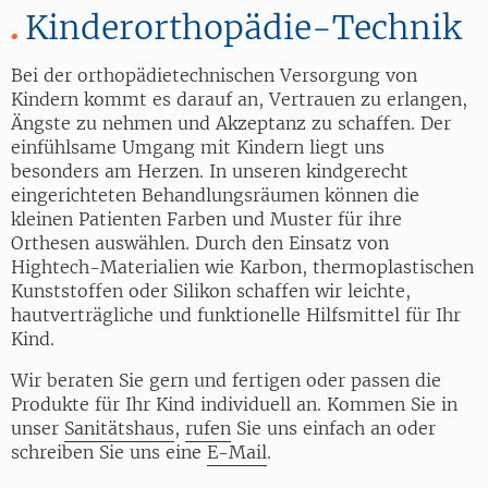
Kinderorthopädie-Technik
Bei der orthopädietechnischen Versorgung von
Kindern kommt es darauf an, Vertrauen zu erlangen,
Ängste zu nehmen und Akzeptanz zu schaffen.
Der
einfühlsame Umgang mit Kindern liegt uns
besonders am Herzen. In unseren kindgerecht
eingerichteten Behandlungsräumen können die
kleinen Patienten Farben und Muster für ihre
Orthesen auswählen. Durch den Einsatz von
Hightech-Materialien wie Karbon, thermoplastischen
Kunststoffen oder Silikon schaffen wir leichte,
hautverträgliche und funktionelle Hilfsmittel für Ihr
Kind.
Wir beraten Sie gern und fertigen oder passen die
Produkte für Ihr Kind individuell an. Kommen Sie in
unser
Sanitätshaus
,
rufen
Sie uns einfach an oder
schreiben Sie uns eine
E-Mail
.