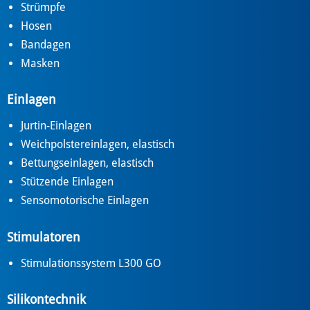
Strümpfe
Hosen
Bandagen
Masken
Einlagen
Jurtin-Einlagen
Weichpolstereinlagen, elastisch
Bettungseinlagen, elastisch
Stützende Einlagen
Sensomotorische Einlagen
Stimulatoren
Stimulationssystem L300 GO
Silikontechnik