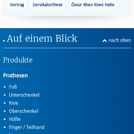
Vortrag
Zervikalorthese
Össur Rheo Knee Halle
Auf einem Blick
nach oben
Produkte
Prothesen
Fuß
Unterschenkel
Knie
Oberschenkel
Hüfte
Finger / Teilhand