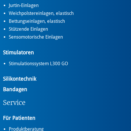
Jurtin-Einlagen
Weichpolstereinlagen, elastisch
Bettungseinlagen, elastisch
Stützende Einlagen
Sensomotorische Einlagen
Stimulatoren
Stimulationssystem L300 GO
Silikontechnik
Bandagen
Service
Für Patienten
Produktberatung