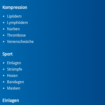
Kompression
Lipödem
Lymphödem
Narben
Thrombose
Venenschwäche
Sport
Einlagen
Strümpfe
Hosen
Bandagen
Masken
Einlagen