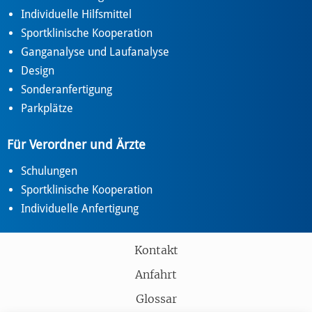
Individuelle Hilfsmittel
Sportklinische Kooperation
Ganganalyse und Laufanalyse
Design
Sonderanfertigung
Parkplätze
Für Verordner und Ärzte
Schulungen
Sportklinische Kooperation
Individuelle Anfertigung
Kontakt
Anfahrt
Glossar