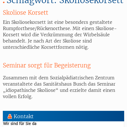
Skoliose Korsett
Ein Skoliosekorsett ist eine besonders gestaltete
Rumpforthese/Rückenorthese. Mit einen Skoliose-
Korsett wird die Verkrümmung der Wirbelsäule
behandelt. Je nach Art der Skoliose sind
unterschiedliche Korsettformen nötig.
Seminar sorgt für Begeisterung
Zusammen mit dem Sozialpädiatrischen Zentrum
veranstaltete das Sanitätshaus Busch das Seminar
„idiopathische Skoliose“ und erzielte damit einen
vollen Erfolg.
Kontakt
Wir sind für Sie da