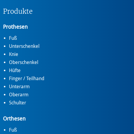
Produkte
Prothesen
Fuß
Unterschenkel
Knie
Oberschenkel
Hüfte
Finger / Teilhand
Unterarm
Oberarm
Schulter
Orthesen
Fuß