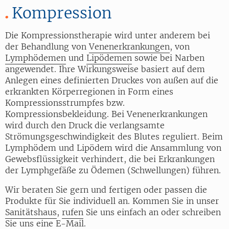
Kompression
Die Kompressionstherapie wird unter anderem bei
der Behandlung von
Venenerkrankungen
, von
Lymphödemen
und
Lipödemen
sowie bei Narben
angewendet.
Ihre Wirkungsweise basiert auf dem
Anlegen eines definierten Druckes von außen auf die
erkrankten Körperregionen in Form eines
Kompressionsstrumpfes bzw.
Kompressionsbekleidung. Bei Venenerkrankungen
wird durch den Druck die verlangsamte
Strömungsgeschwindigkeit des Blutes reguliert. Beim
Lymphödem und Lipödem wird die Ansammlung von
Gewebsflüssigkeit verhindert, die bei Erkrankungen
der Lymphgefäße zu Ödemen (Schwellungen) führen.
Wir beraten Sie gern und fertigen oder passen die
Produkte für Sie individuell an. Kommen Sie in unser
Sanitätshaus
,
rufen
Sie uns einfach an oder schreiben
Sie uns eine
E-Mail
.