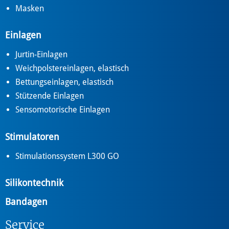
Masken
Einlagen
Jurtin-Einlagen
Weichpolstereinlagen, elastisch
Bettungseinlagen, elastisch
Stützende Einlagen
Sensomotorische Einlagen
Stimulatoren
Stimulationssystem L300 GO
Silikontechnik
Bandagen
Service