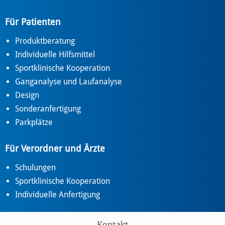
Für Patienten
Produktberatung
Individuelle Hilfsmittel
Sportklinische Kooperation
Ganganalyse und Laufanalyse
Design
Sonderanfertigung
Parkplätze
Für Verordner und Ärzte
Schulungen
Sportklinische Kooperation
Individuelle Anfertigung
Kontakt