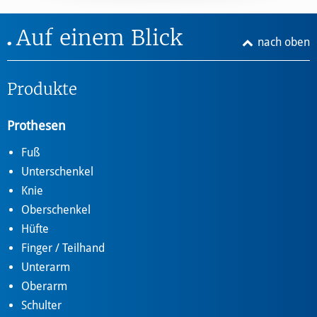
Auf einem Blick
nach oben
Produkte
Prothesen
Fuß
Unterschenkel
Knie
Oberschenkel
Hüfte
Finger / Teilhand
Unterarm
Oberarm
Schulter