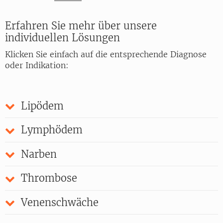
Erfahren Sie mehr über unsere
individuellen Lösungen
Klicken Sie einfach auf die entsprechende Diagnose
oder Indikation:
Lipödem
Lymphödem
Narben
Thrombose
Venenschwäche