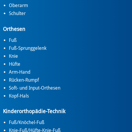
Oberarm
Schulter
Orthesen
Fuß
Fuß-Sprunggelenk
Knie
Hüfte
Arm-Hand
Rücken-Rumpf
Soft- und Input-Orthesen
Kopf-Hals
Kinderorthopädie-Technik
Fuß/Knöchel-Fuß
Knie-Fuß/Hüfte-Knie-Fuß