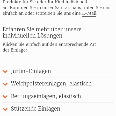
Produkte für Sie oder Ihr Kind individuell
an. Kommen Sie in unser
Sanitätshaus
,
rufen
Sie uns
einfach an oder schreiben Sie uns eine
E-Mail
.
Erfahren Sie mehr über unsere
individuellen Lösungen
Klicken Sie einfach auf den entsprechende Art
der Einlage:
Jurtin-Einlagen
Weichpolstereinlagen, elastisch
Bettungseinlagen, elastisch
Stützende Einlagen