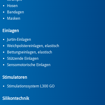
Hosen
Bandagen
Masken
Einlagen
Jurtin-Einlagen
Weichpolstereinlagen, elastisch
Bettungseinlagen, elastisch
Stützende Einlagen
Sensomotorische Einlagen
Stimulatoren
Stimulationssystem L300 GO
Silikontechnik