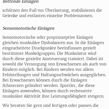
Bettende Einlagen
schützen den Fuß vor Überlastung, stabilisieren die
Gelenke und entlasten einzelne Problemzonen.
Sensomotorische Einlagen
Sensomotorische oder propriozeptive Einlagen
gleichen muskuläre Dysbalancen aus. In die Einlagen
eingearbeitete Druckpunkte beeinflussen gezielt
bestimmte Muskelgruppen. Die Muskulatur wird
durch diese gezielte Ansteuerung trainiert. Dabei ist
sowohl die Versorgung von Erwachsenen als auch von
Kindern möglich. Bei Kindern werden vor allem
Fehlstellungen und Haltungsschwächen ausgeglichen.
Bei Erwachsenen können durch die Einlagen
Schmerzen gelindert werden. Sportler, die diese
Einlagen anwenden, können durch verbesserte
muskuläre Aktivität ihre Leistungsfähigkeit steigern.
Wir beraten Sie gern und fertigen oder passen die