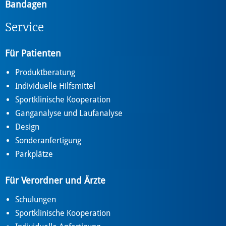
Bandagen
Service
Für Patienten
Produktberatung
Individuelle Hilfsmittel
Sportklinische Kooperation
Ganganalyse und Laufanalyse
Design
Sonderanfertigung
Parkplätze
Für Verordner und Ärzte
Schulungen
Sportklinische Kooperation