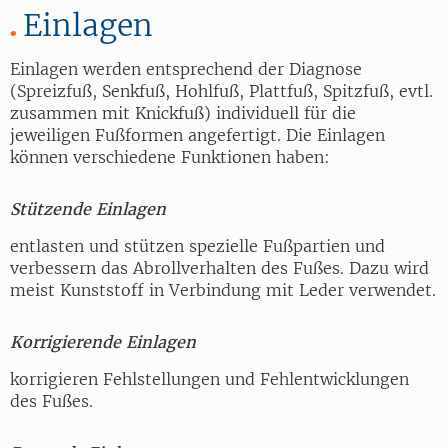
Einlagen
Einlagen werden entsprechend der Diagnose
(Spreizfuß, Senkfuß, Hohlfuß, Plattfuß, Spitzfuß, evtl.
zusammen mit Knickfuß) individuell für die
jeweiligen Fußformen angefertigt. Die Einlagen
können verschiedene Funktionen haben:
Stützende Einlagen
entlasten und stützen spezielle Fußpartien und
verbessern das Abrollverhalten des Fußes. Dazu wird
meist Kunststoff in Verbindung mit Leder verwendet.
Korrigierende Einlagen
korrigieren Fehlstellungen und Fehlentwicklungen
des Fußes.