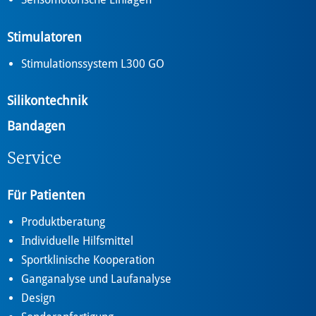
Stimulatoren
Stimulationssystem L300 GO
Silikontechnik
Bandagen
Service
Für Patienten
Produktberatung
Individuelle Hilfsmittel
Sportklinische Kooperation
Ganganalyse und Laufanalyse
Design