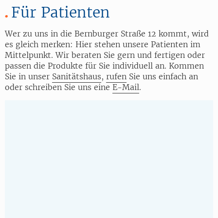
Für Patienten
Wer zu uns in die Bernburger Straße 12 kommt, wird
es gleich merken: Hier stehen unsere Patienten im
Mittelpunkt. Wir beraten Sie gern und fertigen oder
passen die Produkte für Sie individuell an. Kommen
Sie in unser
Sanitätshaus
,
rufen
Sie uns einfach an
oder schreiben Sie uns eine
E-Mail
.