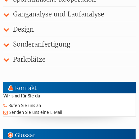
Ganganalyse und Laufanalyse
Design
Sonderanfertigung
Parkplätze
Kontakt
Wir sind für Sie da
Rufen Sie uns an
Senden Sie uns eine E-Mail
Glossar