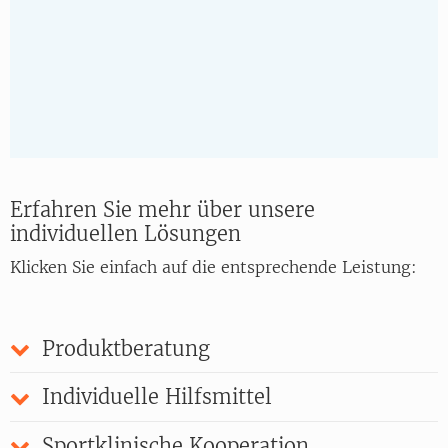
Erfahren Sie mehr über unsere
individuellen Lösungen
Klicken Sie einfach auf die entsprechende Leistung:
Produktberatung
Individuelle Hilfsmittel
Sportklinische Kooperation