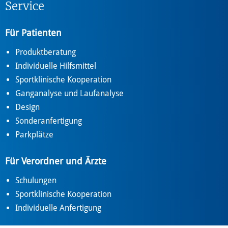
Service
Für Patienten
Produktberatung
Individuelle Hilfsmittel
Sportklinische Kooperation
Ganganalyse und Laufanalyse
Design
Sonderanfertigung
Parkplätze
Für Verordner und Ärzte
Schulungen
Sportklinische Kooperation
Individuelle Anfertigung