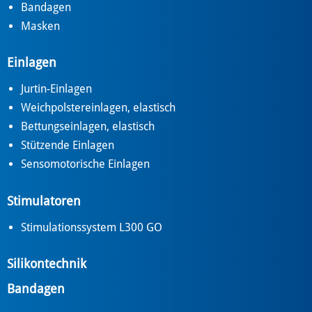
Bandagen
Masken
Einlagen
Jurtin-Einlagen
Weichpolstereinlagen, elastisch
Bettungseinlagen, elastisch
Stützende Einlagen
Sensomotorische Einlagen
Stimulatoren
Stimulationssystem L300 GO
Silikontechnik
Bandagen