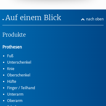
Auf einem Blick
nach oben
Produkte
Prothesen
Fuß
Unterschenkel
Knie
Oberschenkel
Hüfte
Finger / Teilhand
Unterarm
Oberarm