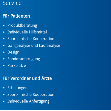
Service
Für Patienten
Produktberatung
Individuelle Hilfsmittel
Sportklinische Kooperation
Ganganalyse und Laufanalyse
Design
Sonderanfertigung
Parkplätze
Für Verordner und Ärzte
Schulungen
Sportklinische Kooperation
Individuelle Anfertigung