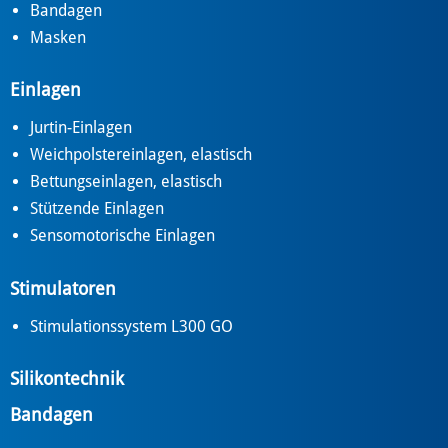
Bandagen
Masken
Einlagen
Jurtin-Einlagen
Weichpolstereinlagen, elastisch
Bettungseinlagen, elastisch
Stützende Einlagen
Sensomotorische Einlagen
Stimulatoren
Stimulationssystem L300 GO
Silikontechnik
Bandagen