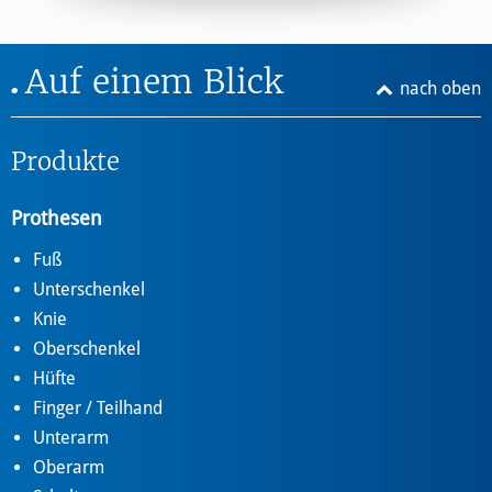
Auf einem Blick
nach oben
Produkte
Prothesen
Fuß
Unterschenkel
Knie
Oberschenkel
Hüfte
Finger / Teilhand
Unterarm
Oberarm