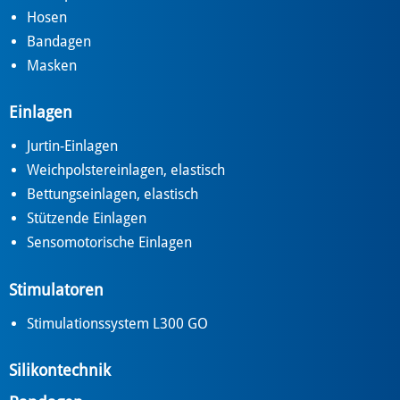
Hosen
Bandagen
Masken
Einlagen
Jurtin-Einlagen
Weichpolstereinlagen, elastisch
Bettungseinlagen, elastisch
Stützende Einlagen
Sensomotorische Einlagen
Stimulatoren
Stimulationssystem L300 GO
Silikontechnik