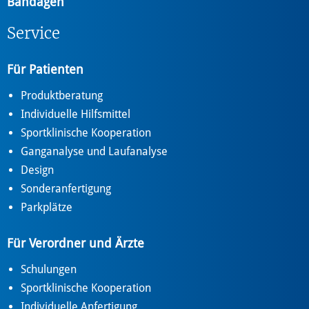
Bandagen
Service
Für Patienten
Produktberatung
Individuelle Hilfsmittel
Sportklinische Kooperation
Ganganalyse und Laufanalyse
Design
Sonderanfertigung
Parkplätze
Für Verordner und Ärzte
Schulungen
Sportklinische Kooperation
Individuelle Anfertigung