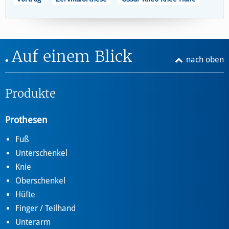
Auf einem Blick
nach oben
Produkte
Prothesen
Fuß
Unterschenkel
Knie
Oberschenkel
Hüfte
Finger / Teilhand
Unterarm