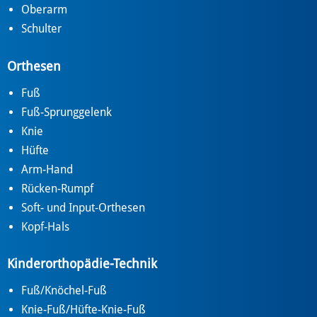
Oberarm
Schulter
Orthesen
Fuß
Fuß-Sprunggelenk
Knie
Hüfte
Arm-Hand
Rücken-Rumpf
Soft- und Input-Orthesen
Kopf-Hals
Kinderorthopädie-Technik
Fuß/Knöchel-Fuß
Knie-Fuß/Hüfte-Knie-Fuß