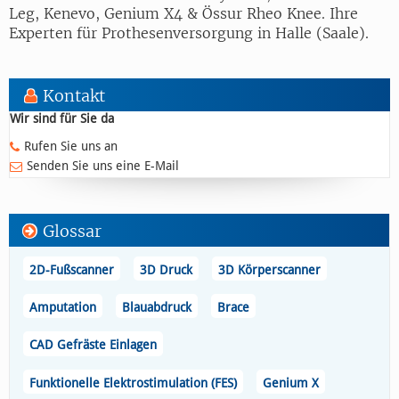
Leg, Kenevo, Genium X4 & Össur Rheo Knee. Ihre
Experten für Prothesenversorgung in Halle (Saale).
Kontakt
Wir sind für Sie da
Rufen Sie uns an
Senden Sie uns eine E-Mail
Glossar
2D-Fußscanner
3D Druck
3D Körperscanner
Amputation
Blauabdruck
Brace
CAD Gefräste Einlagen
Funktionelle Elektrostimulation (FES)
Genium X