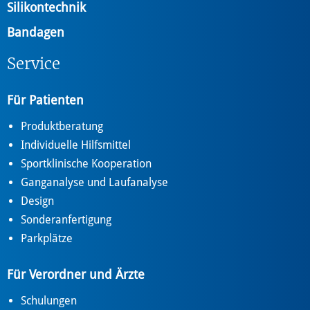
Silikontechnik
Bandagen
Service
Für Patienten
Produktberatung
Individuelle Hilfsmittel
Sportklinische Kooperation
Ganganalyse und Laufanalyse
Design
Sonderanfertigung
Parkplätze
Für Verordner und Ärzte
Schulungen