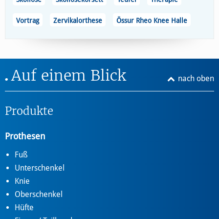
Vortrag
Zervikalorthese
Össur Rheo Knee Halle
Auf einem Blick
nach oben
Produkte
Prothesen
Fuß
Unterschenkel
Knie
Oberschenkel
Hüfte