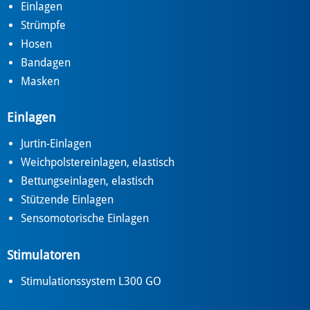
Einlagen
Strümpfe
Hosen
Bandagen
Masken
Einlagen
Jurtin-Einlagen
Weichpolstereinlagen, elastisch
Bettungseinlagen, elastisch
Stützende Einlagen
Sensomotorische Einlagen
Stimulatoren
Stimulationssystem L300 GO