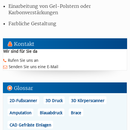
Einarbeitung von Gel-Polstern oder
Karbonverstärkungen
Farbliche Gestaltung
Kontakt
Wir sind für Sie da
Rufen Sie uns an
Senden Sie uns eine E-Mail
Glossar
2D-Fußscanner
3D Druck
3D Körperscanner
Amputation
Blauabdruck
Brace
CAD Gefräste Einlagen