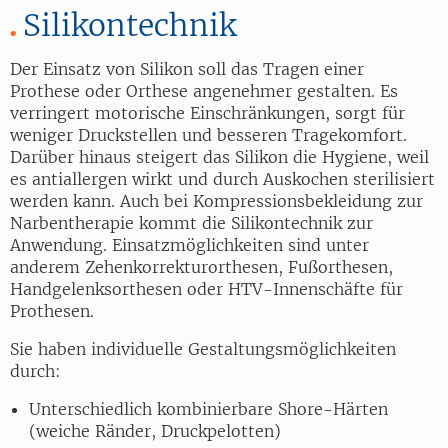
Silikontechnik
Der Einsatz von Silikon soll das Tragen einer
Prothese oder Orthese angenehmer gestalten. Es
verringert motorische Einschränkungen, sorgt für
weniger Druckstellen und besseren Tragekomfort.
Darüber hinaus steigert das Silikon die Hygiene, weil
es antiallergen wirkt und durch Auskochen sterilisiert
werden kann. Auch bei Kompressionsbekleidung zur
Narbentherapie kommt die Silikontechnik zur
Anwendung. Einsatzmöglichkeiten sind unter
anderem Zehenkorrekturorthesen, Fußorthesen,
Handgelenksorthesen oder HTV-Innenschäfte für
Prothesen.
Sie haben individuelle Gestaltungsmöglichkeiten
durch:
Unterschiedlich kombinierbare Shore-Härten
(weiche Ränder, Druckpelotten)