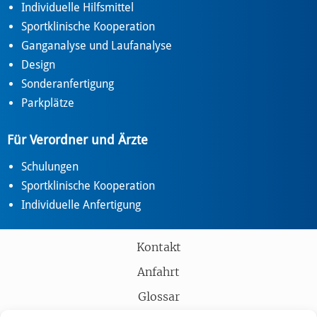
Individuelle Hilfsmittel
Sportklinische Kooperation
Ganganalyse und Laufanalyse
Design
Sonderanfertigung
Parkplätze
Für Verordner und Ärzte
Schulungen
Sportklinische Kooperation
Individuelle Anfertigung
Kontakt
Anfahrt
Glossar