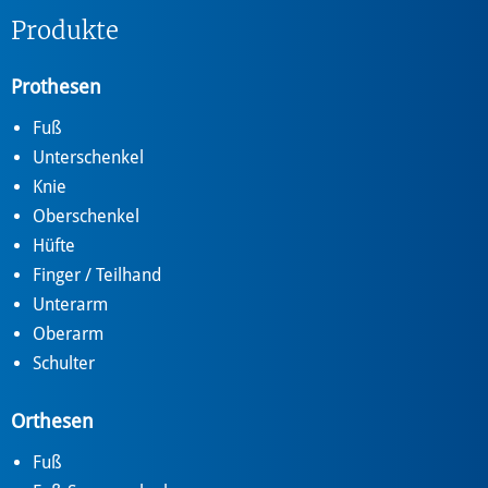
Produkte
Prothesen
Fuß
Unterschenkel
Knie
Oberschenkel
Hüfte
Finger / Teilhand
Unterarm
Oberarm
Schulter
Orthesen
Fuß