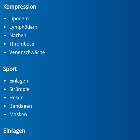
Kompression
Lipödem
Lymphödem
Narben
Thrombose
Venenschwäche
Sport
Einlagen
Strümpfe
Hosen
Bandagen
Masken
Einlagen