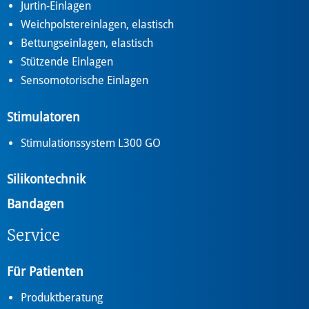
Jurtin-Einlagen
Weichpolstereinlagen, elastisch
Bettungseinlagen, elastisch
Stützende Einlagen
Sensomotorische Einlagen
Stimulatoren
Stimulationssystem L300 GO
Silikontechnik
Bandagen
Service
Für Patienten
Produktberatung