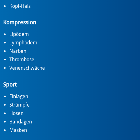
Kopf-Hals
Kompression
Lipödem
Lymphödem
Narben
Thrombose
Venenschwäche
Sport
Einlagen
Strümpfe
Hosen
Bandagen
Masken