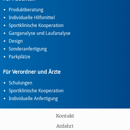
Produktberatung
Individuelle Hilfsmittel
Sportklinische Kooperation
Ganganalyse und Laufanalyse
Design
Sonderanfertigung
Parkplätze
Für Verordner und Ärzte
Schulungen
Sportklinische Kooperation
Individuelle Anfertigung
Kontakt
Anfahrt