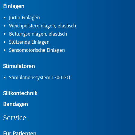
Einlagen
Jurtin-Einlagen
Weichpolstereinlagen, elastisch
Bettungseinlagen, elastisch
Stützende Einlagen
Sensomotorische Einlagen
Stimulatoren
Stimulationssystem L300 GO
Silikontechnik
Bandagen
Service
Für Patienten