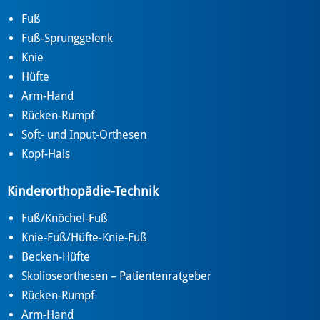
Fuß
Fuß-Sprunggelenk
Knie
Hüfte
Arm-Hand
Rücken-Rumpf
Soft- und Input-Orthesen
Kopf-Hals
Kinderorthopädie-Technik
Fuß/Knöchel-Fuß
Knie-Fuß/Hüfte-Knie-Fuß
Becken-Hüfte
Skolioseorthesen – Patientenratgeber
Rücken-Rumpf
Arm-Hand