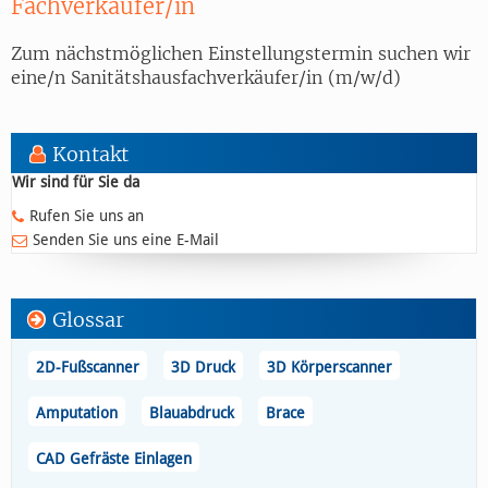
Fachverkäufer/in
Zum nächstmöglichen Einstellungstermin suchen wir
eine/n Sanitätshausfachverkäufer/in (m/w/d)
Kontakt
Wir sind für Sie da
Rufen Sie uns an
Senden Sie uns eine E-Mail
Glossar
2D-Fußscanner
3D Druck
3D Körperscanner
Amputation
Blauabdruck
Brace
CAD Gefräste Einlagen