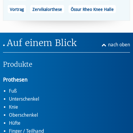
Vortrag
Zervikalorthese
Össur Rheo Knee Halle
Auf einem Blick
nach oben
Produkte
Prothesen
Fuß
Unterschenkel
Knie
Oberschenkel
Hüfte
Finger / Teilhand