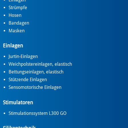
Strümpfe
Hosen
Bandagen
Masken
Einlagen
Jurtin-Einlagen
Weichpolstereinlagen, elastisch
Bettungseinlagen, elastisch
Stützende Einlagen
Sensomotorische Einlagen
Stimulatoren
Stimulationssystem L300 GO