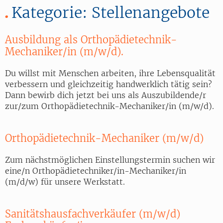
Kategorie:
Stellenangebote
Ausbildung als Orthopädietechnik-
Mechaniker/in (m/w/d).
Du willst mit Menschen arbeiten, ihre Lebensqualität
verbessern und gleichzeitig handwerklich tätig sein?
Dann bewirb dich jetzt bei uns als Auszubildende/r
zur/zum Orthopädietechnik-Mechaniker/in (m/w/d).
Orthopädietechnik-Mechaniker (m/w/d)
Zum nächstmöglichen Einstellungstermin suchen wir
eine/n Orthopädietechniker/in-Mechaniker/in
(m/d/w) für unsere Werkstatt.
Sanitätshausfachverkäufer (m/w/d)