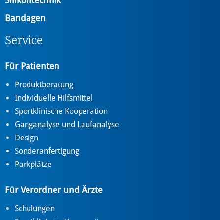
Silikontechnik
Bandagen
Service
Für Patienten
Produktberatung
Individuelle Hilfsmittel
Sportklinische Kooperation
Ganganalyse und Laufanalyse
Design
Sonderanfertigung
Parkplätze
Für Verordner und Ärzte
Schulungen