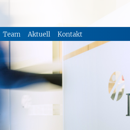
Ein In
Team
Aktuell
Kontakt