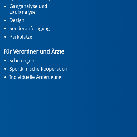
Ganganalyse und
Laufanalyse
Design
Sonderanfertigung
Parkplätze
Für Verordner und Ärzte
Schulungen
Sportklinische Kooperation
Individuelle Anfertigung