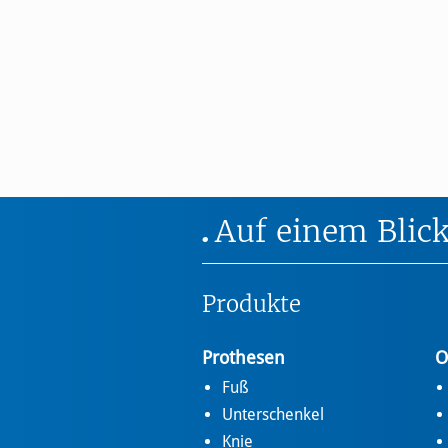
Auf einem Blic
Produkte
Prothesen
O
Fuß
Unterschenkel
Knie