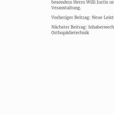
besonders Herrn Willi Jurtin u
Veranstaltung.
Vorheriger Beitrag: Neue Leis
Nächster Beitrag: Inhaberwec
Orthopädietechnik