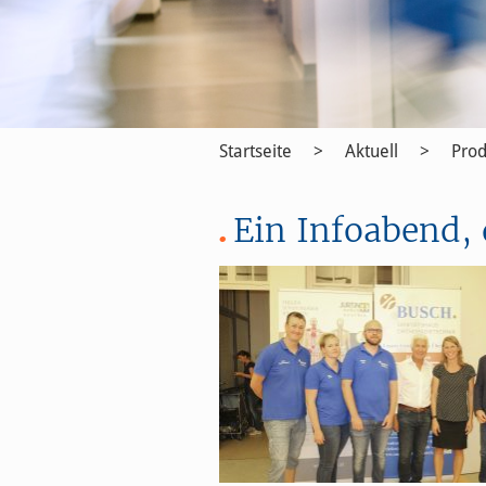
Startseite
Aktuell
Prod
Ein Infoabend, 