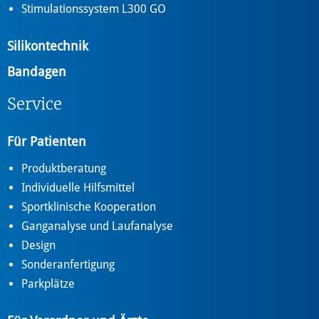
Stimulationssystem L300 GO
Silikontechnik
Bandagen
Service
Für Patienten
Produktberatung
Individuelle Hilfsmittel
Sportklinische Kooperation
Ganganalyse und Laufanalyse
Design
Sonderanfertigung
Parkplätze