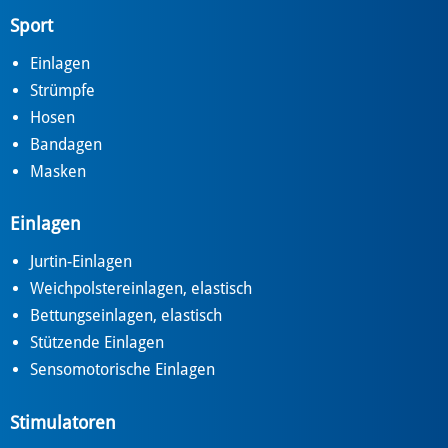
Sport
Einlagen
Strümpfe
Hosen
Bandagen
Masken
Einlagen
Jurtin-Einlagen
Weichpolstereinlagen, elastisch
Bettungseinlagen, elastisch
Stützende Einlagen
Sensomotorische Einlagen
Stimulatoren