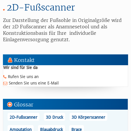
2D-Fußscanner
Zur Darstellung der Fußsohle in Originalgröße wird
der 2D Fußscanner als Anamnesetool und als
Konstruktionsbasis für Ihre individuelle
Einlagenversorgung genutzt.
Kontakt
Wir sind für Sie da
Rufen Sie uns an
Senden Sie uns eine E-Mail
Glossar
2D-Fußscanner
3D Druck
3D Körperscanner
Amputation
Blauabdruck
Brace