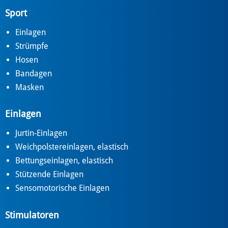
Sport
Einlagen
Strümpfe
Hosen
Bandagen
Masken
Einlagen
Jurtin-Einlagen
Weichpolstereinlagen, elastisch
Bettungseinlagen, elastisch
Stützende Einlagen
Sensomotorische Einlagen
Stimulatoren