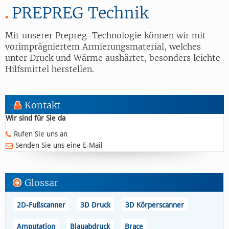
PREPREG Technik
Mit unserer Prepreg-Technologie können wir mit
vorimprägniertem Armierungsmaterial, welches
unter Druck und Wärme aushärtet, besonders leichte
Hilfsmittel herstellen.
Kontakt
Wir sind für Sie da
Rufen Sie uns an
Senden Sie uns eine E-Mail
Glossar
2D-Fußscanner
3D Druck
3D Körperscanner
Amputation
Blauabdruck
Brace