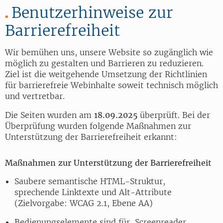
Benutzerhinweise zur
Barrierefreiheit
Wir bemühen uns, unsere Website so zugänglich wie
möglich zu gestalten und Barrieren zu reduzieren.
Ziel ist die weitgehende Umsetzung der Richtlinien
für barrierefreie Webinhalte soweit technisch möglich
und vertretbar.
Die Seiten wurden am
18.09.2025
überprüft. Bei der
Überprüfung wurden folgende Maßnahmen zur
Unterstützung der Barrierefreiheit erkannt:
Maßnahmen zur Unterstützung der Barrierefreiheit
Saubere semantische HTML-Struktur,
sprechende Linktexte und Alt-Attribute
(Zielvorgabe: WCAG 2.1, Ebene AA)
Bedienungselemente sind für Screenreader