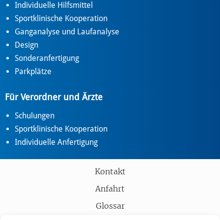
Individuelle Hilfsmittel
Sportklinische Kooperation
Ganganalyse und Laufanalyse
Design
Sonderanfertigung
Parkplätze
Für Verordner und Ärzte
Schulungen
Sportklinische Kooperation
Individuelle Anfertigung
Kontakt
Anfahrt
Glossar