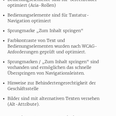
optimiert (Aria-Rollen)
Bedienungselemente sind für Tastatur-
Navigation optimiert
Sprungmarke „Zum Inhalt springen“
Farbkontraste von Text und
Bedienungselementen wurden nach WCAG-
Anforderungen geprüft und optimiert.
Sprungmarken / „Zum Inhalt springen“ sind
vorhanden und ermöglichen das schnelle
Überspringen von Navigationsleisten.
Hinweise zur Behindertengerechtigkeit der
Geschäftsstelle
Bilder sind mit alternativen Texten versehen
(Alt-Attribute).