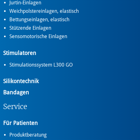
Jurtin-Einlagen
Weichpolstereinlagen, elastisch
Bettungseinlagen, elastisch
Stützende Einlagen
Sensomotorische Einlagen
Stimulatoren
Stimulationssystem L300 GO
Silikontechnik
Bandagen
Service
Für Patienten
Produktberatung