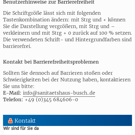
Benutzerhinweise zur Barrierefreiheit
Die Schriftgröße lässt sich mit folgenden
Tastenkombination ändern: mit Strg und + können
Sie die Darstellung vergrößern, mit Strg und –
verkleinern und mit Strg + 0 zurück auf 100 % setzen.
Die verwendeten Schrift- und Hintergrundfarben sind
barrierefrei.
Kontakt bei Barrierefreiheitsproblemen
Sollten Sie dennoch auf Barrieren stoßen oder
Schwierigkeiten bei der Nutzung haben, kontaktieren
Sie uns bitte:
E-Mail:
info@sanitaetshaus-busch..de
Telefon:
+49 (0)345 684606-0
Kontakt
Wir sind für Sie da