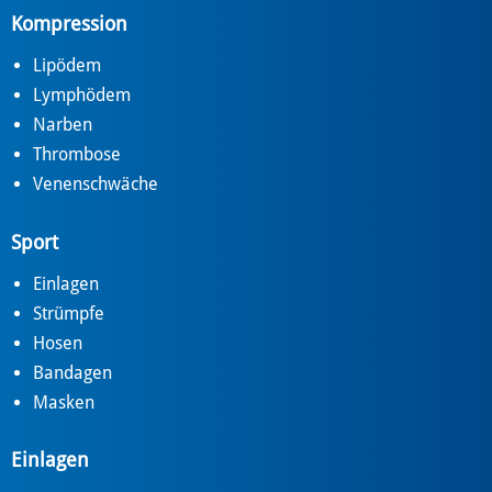
Kompression
Lipödem
Lymphödem
Narben
Thrombose
Venenschwäche
Sport
Einlagen
Strümpfe
Hosen
Bandagen
Masken
Einlagen