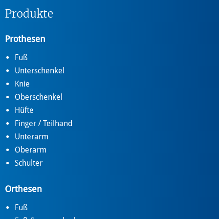
Produkte
Prothesen
Fuß
Unterschenkel
Knie
Oberschenkel
Hüfte
Finger / Teilhand
Unterarm
Oberarm
Schulter
Orthesen
Fuß