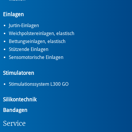
Einlagen
Jurtin-Einlagen
Weichpolstereinlagen, elastisch
Bettungseinlagen, elastisch
Stützende Einlagen
Sensomotorische Einlagen
Stimulatoren
Stimulationssystem L300 GO
Silikontechnik
Bandagen
Service