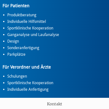
Für Patienten
Produktberatung
Individuelle Hilfsmittel
Sportklinische Kooperation
Ganganalyse und Laufanalyse
Design
Sonderanfertigung
Parkplätze
Für Verordner und Ärzte
Schulungen
Sportklinische Kooperation
Individuelle Anfertigung
Kontakt