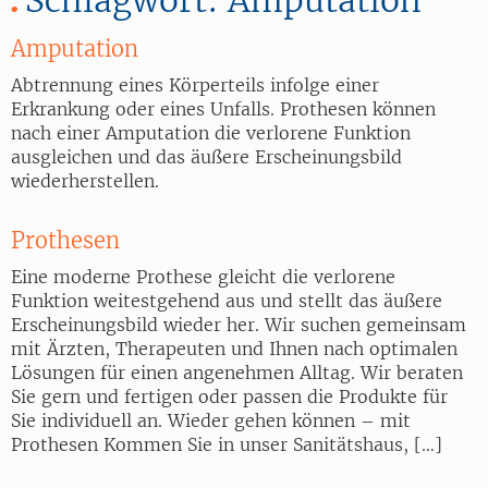
Amputation
Abtrennung eines Körperteils infolge einer
Erkrankung oder eines Unfalls. Prothesen können
nach einer Amputation die verlorene Funktion
ausgleichen und das äußere Erscheinungsbild
wiederherstellen.
Prothesen
Eine moderne Prothese gleicht die verlorene
Funktion weitestgehend aus und stellt das äußere
Erscheinungsbild wieder her. Wir suchen gemeinsam
mit Ärzten, Therapeuten und Ihnen nach optimalen
Lösungen für einen angenehmen Alltag. Wir beraten
Sie gern und fertigen oder passen die Produkte für
Sie individuell an. Wieder gehen können – mit
Prothesen Kommen Sie in unser Sanitätshaus, […]