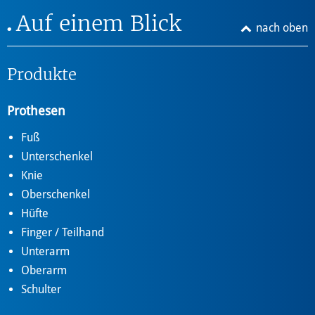
Auf einem Blick
nach oben
Produkte
Prothesen
Fuß
Unterschenkel
Knie
Oberschenkel
Hüfte
Finger / Teilhand
Unterarm
Oberarm
Schulter