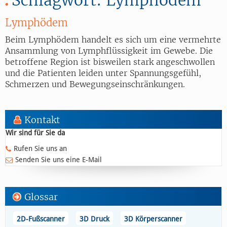
Lymphödem
Beim Lymphödem handelt es sich um eine vermehrte
Ansammlung von Lymphflüssigkeit im Gewebe. Die
betroffene Region ist bisweilen stark angeschwollen
und die Patienten leiden unter Spannungsgefühl,
Schmerzen und Bewegungseinschränkungen.
Kontakt
Wir sind für Sie da
Rufen Sie uns an
Senden Sie uns eine E-Mail
Glossar
2D-Fußscanner
3D Druck
3D Körperscanner