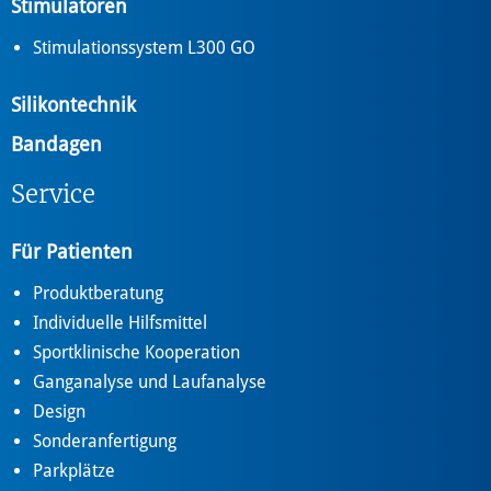
Stimulatoren
Stimulationssystem L300 GO
Silikontechnik
Bandagen
Service
Für Patienten
Produktberatung
Individuelle Hilfsmittel
Sportklinische Kooperation
Ganganalyse und Laufanalyse
Design
Sonderanfertigung
Parkplätze