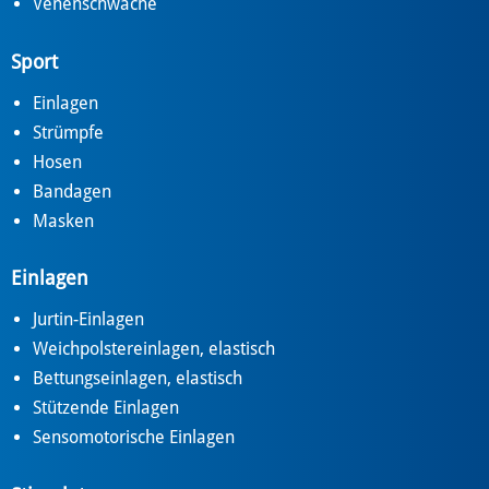
Venenschwäche
Sport
Einlagen
Strümpfe
Hosen
Bandagen
Masken
Einlagen
Jurtin-Einlagen
Weichpolstereinlagen, elastisch
Bettungseinlagen, elastisch
Stützende Einlagen
Sensomotorische Einlagen