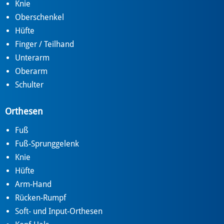
Knie
Oberschenkel
Hüfte
Finger / Teilhand
Unterarm
Oberarm
Schulter
Orthesen
Fuß
Fuß-Sprunggelenk
Knie
Hüfte
Arm-Hand
Rücken-Rumpf
Soft- und Input-Orthesen